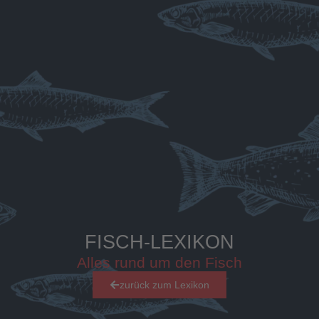
FISCH-LEXIKON
Alles rund um den Fisch
zurück zum Lexikon