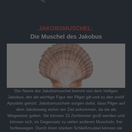
JAKOBSMUSCHEL:
Die Muschel des Jakobus
Der Name der Jakobsmuschel kommt von dem heiligen
Jakobus, der als wichtige Figur der Pilger gilt und zu den zwölf
Aposteln gehört. Jakobsmuscheln sorgen dafür, dass Pilger auf
dem Jakobsweg sicher am Ziel ankommen, da sie als
Wegweiser gelten. Sie können 15 Zentimeter groß werden und
können sich, im Gegensatz zu vielen anderen Muscheln, frei
fortbewegen. Durch ihren starken Schließmuskel können sie