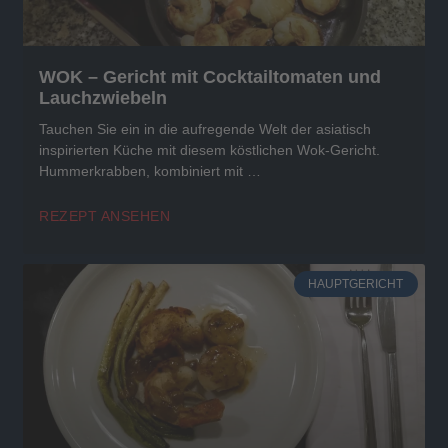
WOK – Gericht mit Cocktailtomaten und
Lauchzwiebeln
Tauchen Sie ein in die aufregende Welt der asiatisch
inspirierten Küche mit diesem köstlichen Wok-Gericht.
Hummerkrabben, kombiniert mit …
REZEPT ANSEHEN
HAUPTGERICHT