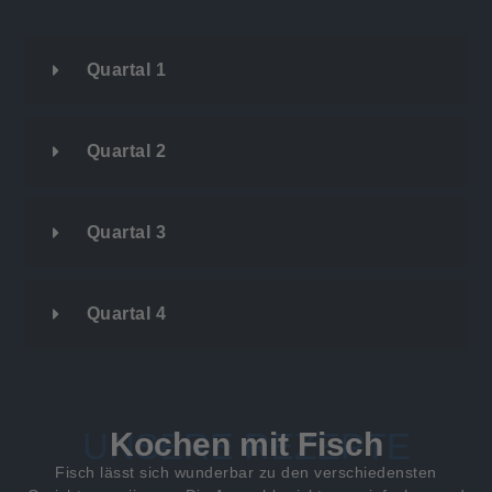
Quartal 1
Quartal 2
Quartal 3
Quartal 4
Kochen mit Fisch
UNSERE REZEPTE
Fisch lässt sich wunderbar zu den verschiedensten