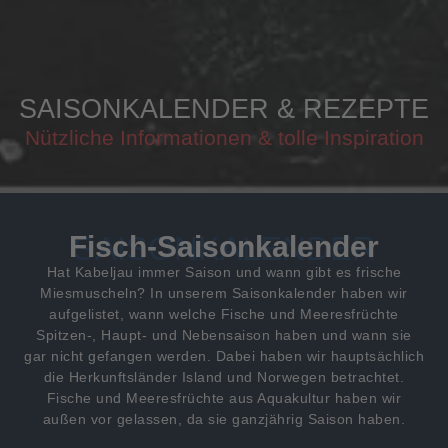
SAISONKALENDER & REZEPTE
Nützliche Informationen & tolle Inspiration
Fisch-Saisonkalender
SAISONKALENDER
Hat Kabeljau immer Saison und wann gibt es frische
Miesmuscheln? In unserem Saisonkalender haben wir
aufgelistet, wann welche Fische und Meeresfrüchte
Spitzen-, Haupt- und Nebensaison haben und wann sie
gar nicht gefangen werden. Dabei haben wir hauptsächlich
die Herkunftsländer Island und Norwegen betrachtet.
Fische und Meeresfrüchte aus Aquakultur haben wir
außen vor gelassen, da sie ganzjährig Saison haben.